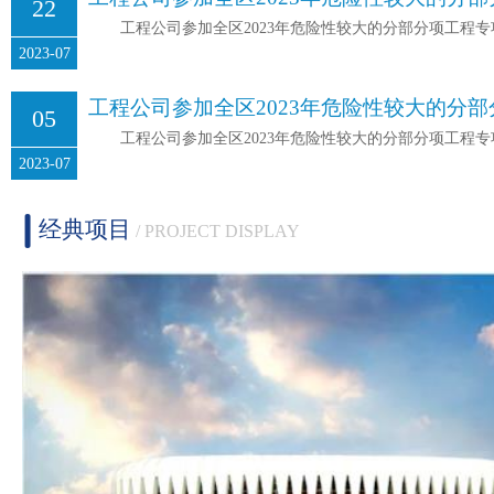
22
工程公司参加全区2023年危险性较大的分部分项工程
2023-07
工程公司参加全区2023年危险性较大的分
05
工程公司参加全区2023年危险性较大的分部分项工程
2023-07
经典项目
/ PROJECT DISPLAY