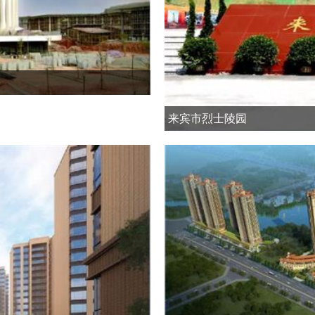
来宾市烈士陵园