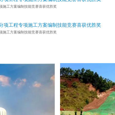
专项施工方案编制技能竞赛喜获优胜奖
部分项工程专项施工方案编制技能竞赛喜获优胜奖
专项施工方案编制技能竞赛喜获优胜奖