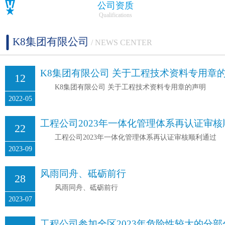
公司资质
Qualifications
K8集团有限公司
/ NEWS CENTER
K8集团有限公司 关于工程技术资料专用章
12
K8集团有限公司 关于工程技术资料专用章的声明
2022-05
工程公司2023年一体化管理体系再认证审
22
工程公司2023年一体化管理体系再认证审核顺利通过
2023-09
风雨同舟、砥砺前行
28
风雨同舟、砥砺前行
2023-07
工程公司参加全区2023年危险性较大的分