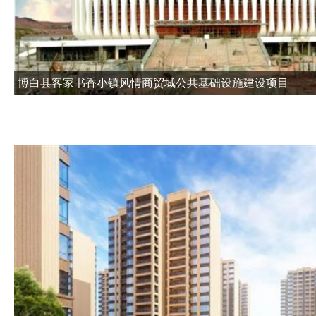
博白县客家书香小镇风情商贸城公共基础设施建设项目