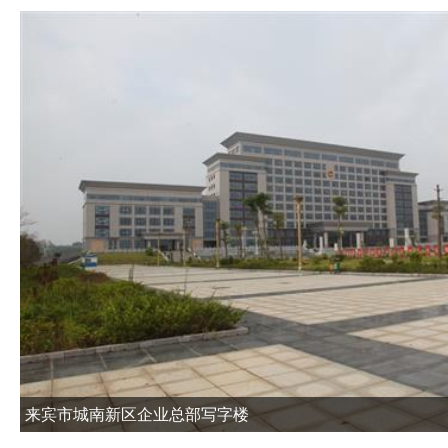
来宾市城南新区企业总部写字楼