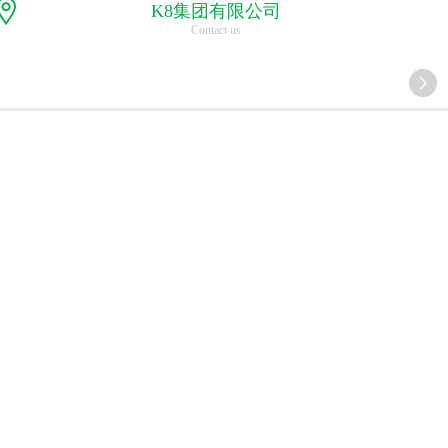
K8集团有限公司
Contact us