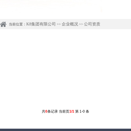
K8集团有限公司
企业概况
公司资质
当前位置：
>>
>>
共
0
条记录 当前页
1/1
第 1-0 条