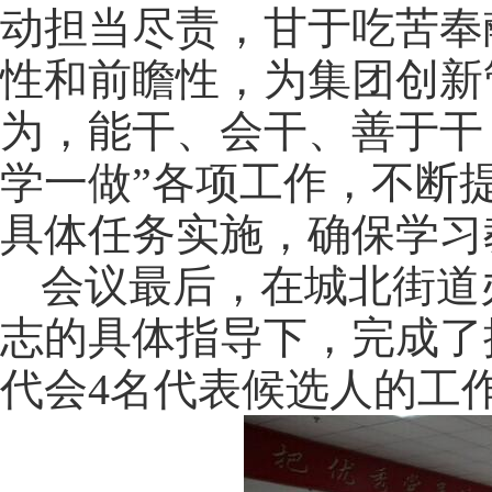
动担当尽责，甘于吃苦奉
性和前瞻性，为集团创新
为，能干、会干、善于干
学一做”各项工作，不断
具体任务实施，确保学习
会议最后，在城北街道
志的具体指导下，完成了
代会
4
名代表候选人的工