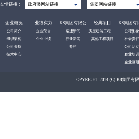
友情链接：
政府类网站链接
集团网站链接
企业概况
业绩实力
K8集团有限公
经典项目
K8集团有
公司简介
企业荣誉
裕达新闻
房屋建筑工程项目
公司形
司
司
组织架构
企业业绩
行业新闻
其他工程项目
社会责
公司资质
专栏
公司活
技术中心
职业培
企业画
OPYRIGHT 2014 (C) K8集团