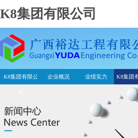
K8集团有限公司
K8集团有限公
企业概况
业绩实力
K8集团
司
司